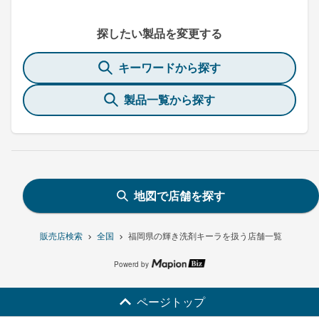
探したい製品を変更する
キーワードから探す
製品一覧から探す
地図で店舗を探す
販売店検索
全国
福岡県の輝き洗剤キーラを扱う店舗一覧
Powerd by
ページトップ