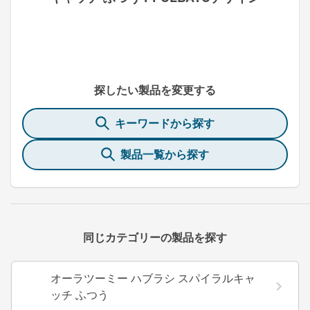
探したい製品を変更する
キーワードから探す
製品一覧から探す
同じカテゴリーの製品を探す
オーラツーミー ハブラシ スパイラルキャ
ッチ ふつう