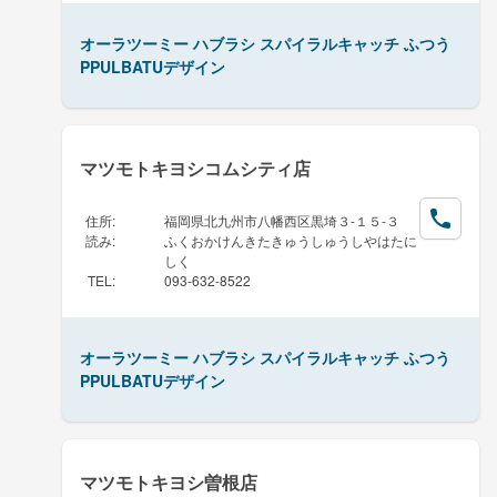
オーラツーミー ハブラシ スパイラルキャッチ ふつう
PPULBATUデザイン
マツモトキヨシコムシティ店
住所
:
福岡県北九州市八幡西区黒埼３-１５-３
読み
:
ふくおかけんきたきゅうしゅうしやはたに
しく
TEL
:
093-632-8522
オーラツーミー ハブラシ スパイラルキャッチ ふつう
PPULBATUデザイン
マツモトキヨシ曽根店