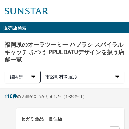
販売店検索
福岡県のオーラツーミー ハブラシ スパイラル
キャッチ ふつう PPULBATUデザインを扱う店
舗一覧
福岡県
市区町村を選ぶ
116
件
の店舗が見つかりました
（1~20件目）
セガミ薬品 長住店