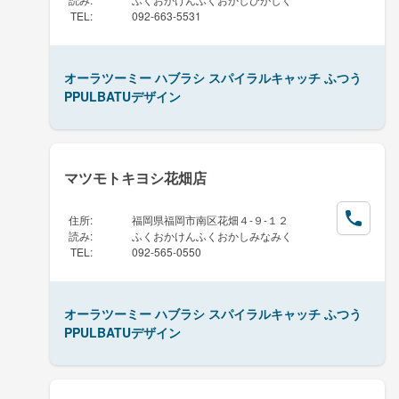
TEL
:
092-663-5531
オーラツーミー ハブラシ スパイラルキャッチ ふつう
PPULBATUデザイン
マツモトキヨシ花畑店
住所
:
福岡県福岡市南区花畑４-９-１２
読み
:
ふくおかけんふくおかしみなみく
TEL
:
092-565-0550
オーラツーミー ハブラシ スパイラルキャッチ ふつう
PPULBATUデザイン