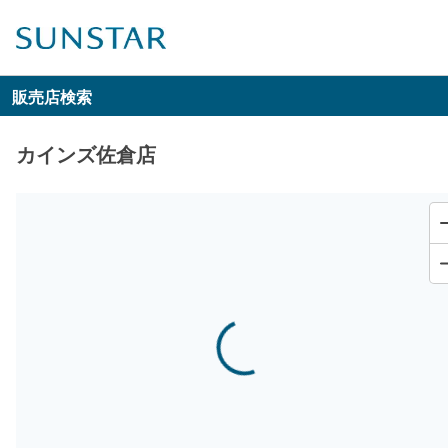
販売店検索
カインズ佐倉店
Loading...