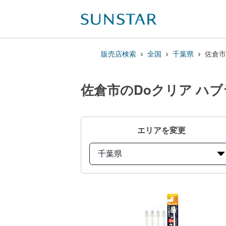
販売店検索
全国
千葉県
佐倉市
佐倉市のDoクリア ハ
エリアを変更
千葉県