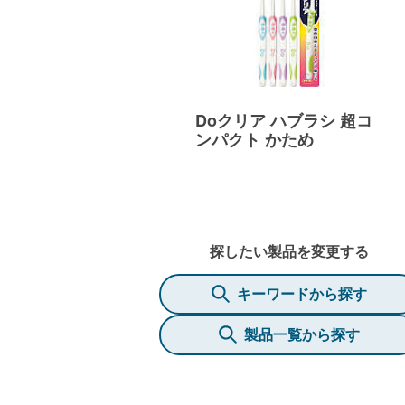
Doクリア ハブラシ 超コ
ンパクト かため
探したい製品を変更する
キーワードから探す
製品一覧から探す