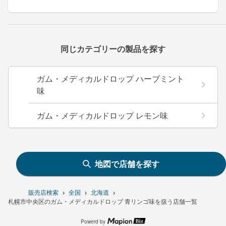
同じカテゴリーの製品を探す
ガム・メディカルドロップ ハーブミント
味
ガム・メディカルドロップ レモン味
地図で店舗を探す
販売店検索
全国
北海道
札幌市中央区のガム・メディカルドロップ 青リンゴ味を扱う店舗一覧
Powerd by