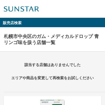
販売店検索
札幌市中央区のガム・メディカルドロップ 青
リンゴ味を扱う店舗一覧
該当する店舗はありませんでした
エリアや商品を変更して再検索をお試しください