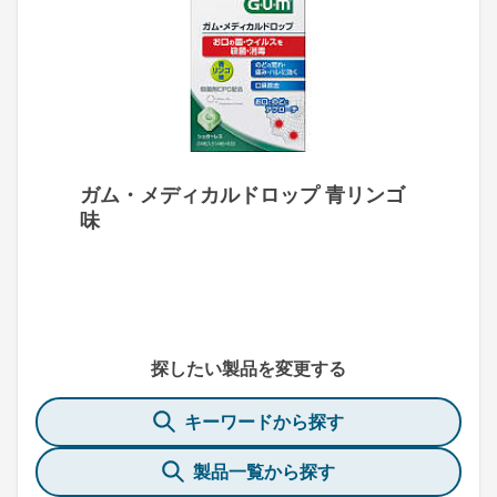
ガム・メディカルドロップ 青リンゴ
味
探したい製品を変更する
キーワードから探す
製品一覧から探す