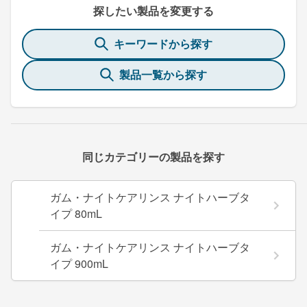
探したい製品を変更する
キーワードから探す
製品一覧から探す
同じカテゴリーの製品を探す
ガム・ナイトケアリンス ナイトハーブタ
イプ 80mL
ガム・ナイトケアリンス ナイトハーブタ
イプ 900mL