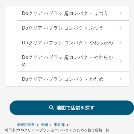
Doクリア ハブラシ 超コンパクト ふつう
Doクリア ハブラシ コンパクト ふつう
Doクリア ハブラシ コンパクト やわらかめ
Doクリア ハブラシ 超コンパクト やわらか
め
Doクリア ハブラシ コンパクト かため
地図で店舗を探す
販売店検索
全国
東京都
町田市のDoクリア ハブラシ 超コンパクト かためを扱う店舗一覧