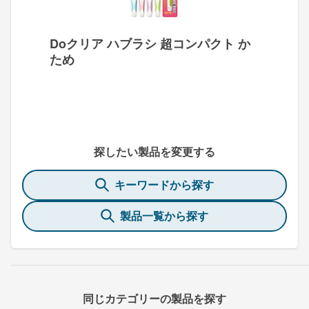
Doクリア ハブラシ 超コンパクト か
ため
探したい製品を変更する
キーワードから探す
製品一覧から探す
同じカテゴリーの製品を探す