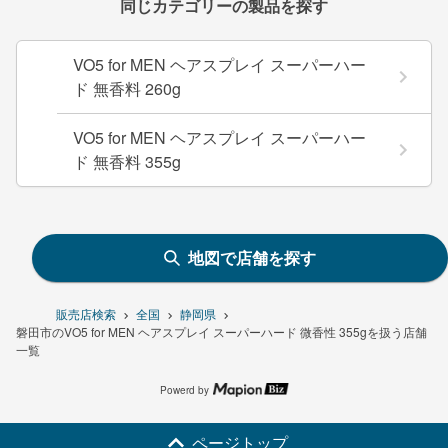
同じカテゴリーの製品を探す
VO5 for MEN ヘアスプレイ スーパーハー
ド 無香料 260g
VO5 for MEN ヘアスプレイ スーパーハー
ド 無香料 355g
地図で店舗を探す
販売店検索
全国
静岡県
磐田市のVO5 for MEN ヘアスプレイ スーパーハード 微香性 355gを扱う店舗
一覧
Powerd by
ページトップ