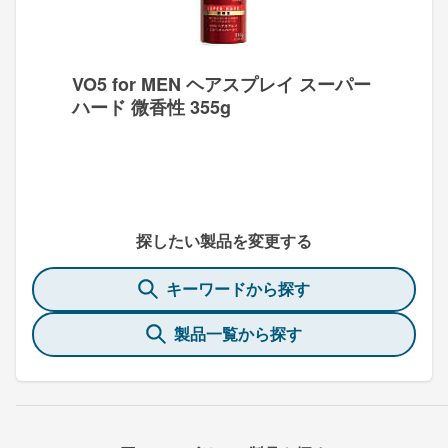
VO5 for MEN ヘアスプレイ スーパー
ハード 微香性 355g
探したい製品を変更する
キーワードから探す
製品一覧から探す