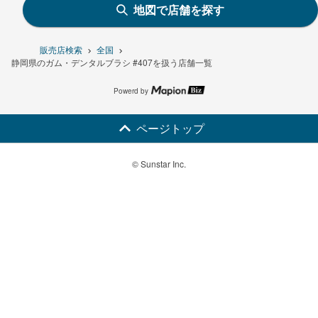
地図で店舗を探す
販売店検索
全国
静岡県のガム・デンタルブラシ #407を扱う店舗一覧
Powerd by
ページトップ
© Sunstar Inc.