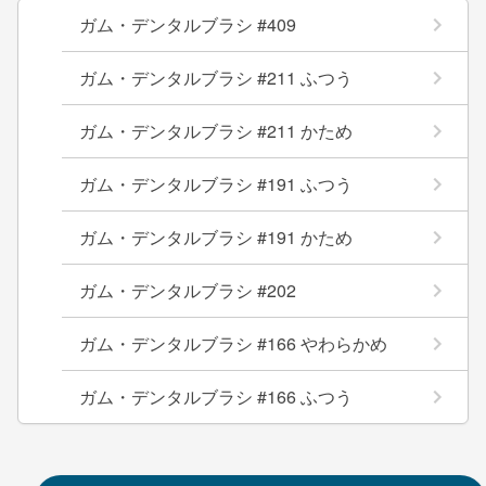
ガム・デンタルブラシ #409
ガム・デンタルブラシ #211 ふつう
ガム・デンタルブラシ #211 かため
ガム・デンタルブラシ #191 ふつう
ガム・デンタルブラシ #191 かため
ガム・デンタルブラシ #202
ガム・デンタルブラシ #166 やわらかめ
ガム・デンタルブラシ #166 ふつう