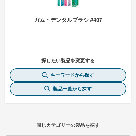
ガム・デンタルブラシ #407
探したい製品を変更する
キーワードから探す
製品一覧から探す
同じカテゴリーの製品を探す