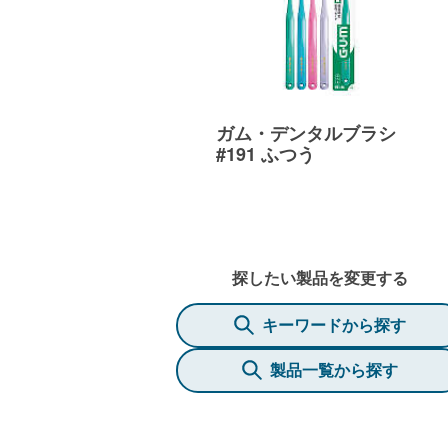
ガム・デンタルブラシ
#191 ふつう
探したい製品を変更する
キーワードから探す
製品一覧から探す