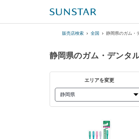
販売店検索
全国
静岡県のガム・デ
静岡県のガム・デンタルブ
エリアを変更
静岡県