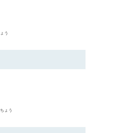
ょう
ちょう