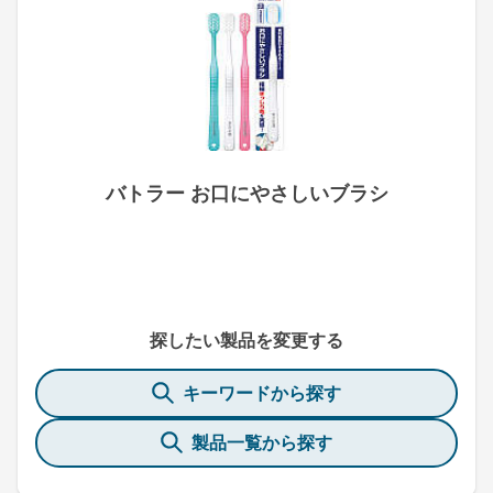
バトラー お口にやさしいブラシ
探したい製品を変更する
キーワードから探す
製品一覧から探す