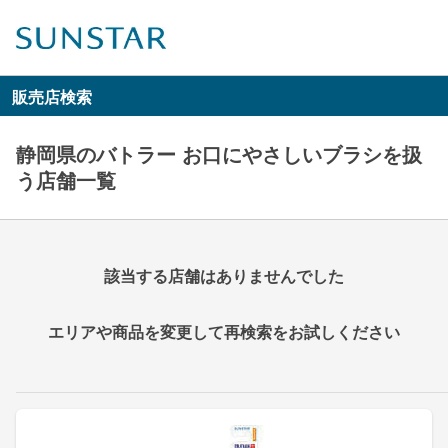
販売店検索
静岡県のバトラー お口にやさしいブラシを扱
う店舗一覧
該当する店舗はありませんでした
エリアや商品を変更して再検索をお試しください