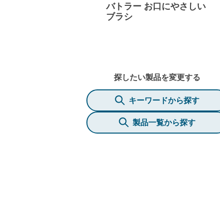
バトラー お口にやさしい
ブラシ
探したい製品を変更する
キーワードから探す
製品一覧から探す