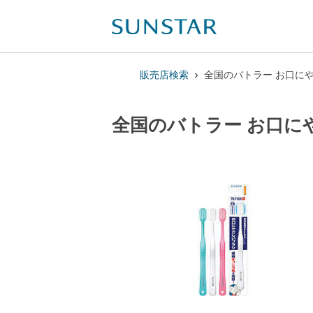
販売店検索
全国のバトラー お口に
全国のバトラー お口に