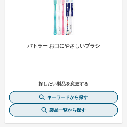
バトラー お口にやさしいブラシ
探したい製品を変更する
キーワードから探す
製品一覧から探す