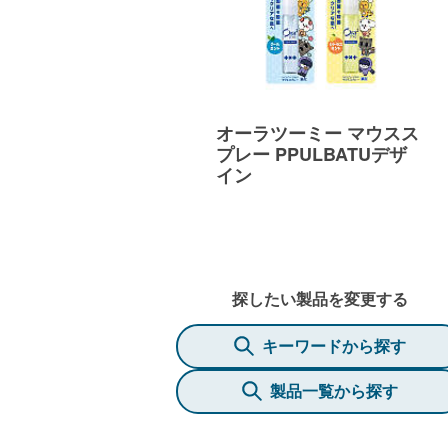
オーラツーミー マウスス
プレー PPULBATUデザ
イン
探したい製品を変更する
キーワードから探す
製品一覧から探す