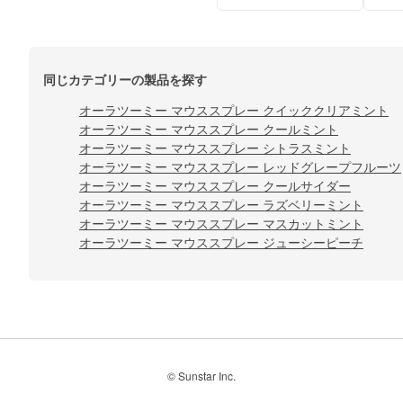
同じカテゴリーの製品を探す
オーラツーミー マウススプレー クイッククリアミント
オーラツーミー マウススプレー クールミント
オーラツーミー マウススプレー シトラスミント
オーラツーミー マウススプレー レッドグレープフルーツ
オーラツーミー マウススプレー クールサイダー
オーラツーミー マウススプレー ラズベリーミント
オーラツーミー マウススプレー マスカットミント
オーラツーミー マウススプレー ジューシーピーチ
© Sunstar Inc.