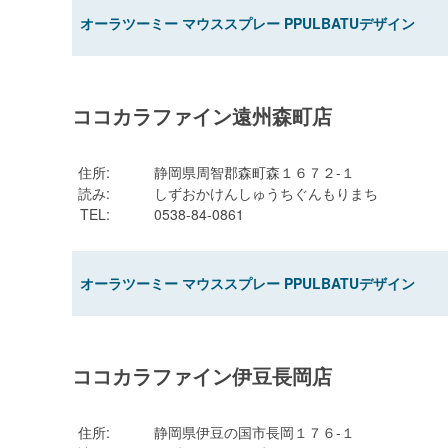
オーラツーミー マウススプレー PPULBATUデザイン
ココカラファイン遠州森町店
住所
:
静岡県周智郡森町森１６７２-１
読み
:
しずおかけんしゅうちぐんもりまち
TEL
:
0538-84-0861
オーラツーミー マウススプレー PPULBATUデザイン
ココカラファイン伊豆長岡店
住所
:
静岡県伊豆の国市長岡１７６-１