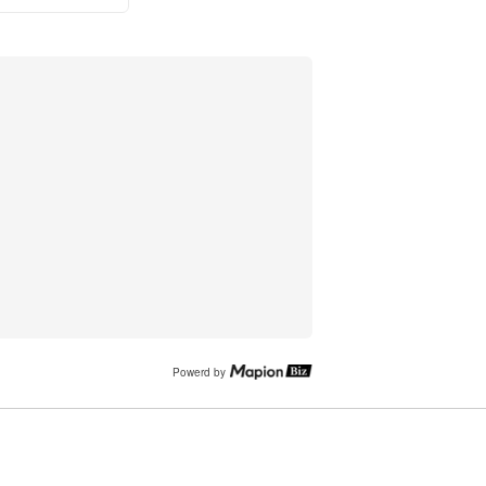
Powerd by