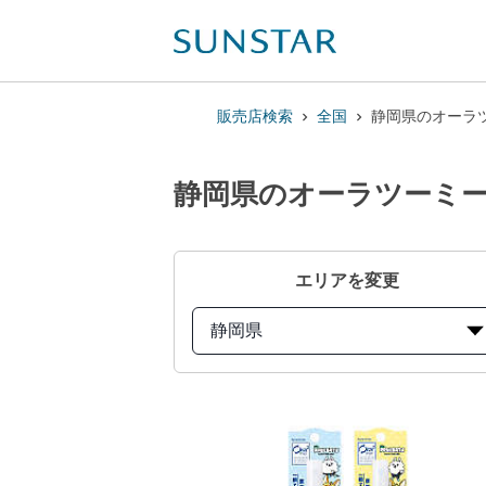
販売店検索
全国
静岡県のオーラツ
静岡県のオーラツーミー 
エリアを変更
静岡県