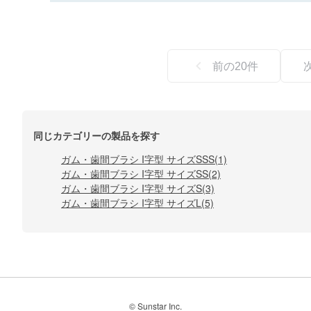
前の
20
件
同じカテゴリーの製品を探す
ガム・歯間ブラシ I字型 サイズSSS(1)
ガム・歯間ブラシ I字型 サイズSS(2)
ガム・歯間ブラシ I字型 サイズS(3)
ガム・歯間ブラシ I字型 サイズL(5)
© Sunstar Inc.