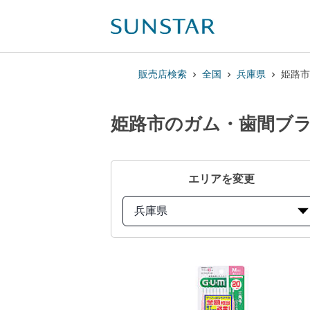
販売店検索
全国
兵庫県
姫路市
姫路市のガム・歯間ブラシ
エリアを変更
兵庫県