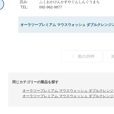
読み
:
ふくおかけんかすやぐんしんぐうまち
TEL
:
092-962-9877
オーラツープレミアム マウスウォッシュ ダブルクレンジング
前の
20
件
同じカテゴリーの製品を探す
オーラツープレミアム マウスウォッシュ ダブルクレンジン
オーラツープレミアム マウスウォッシュ ダブルクレンジン