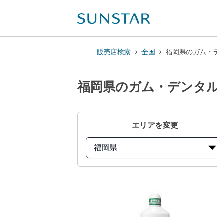
販売店検索
全国
福岡県のガム・デ
福岡県のガム・デンタル
エリアを変更
福岡県