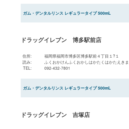
ガム・デンタルリンス レギュラータイプ 500mL
ドラッグイレブン 博多駅前店
住所
:
福岡県福岡市博多区博多駅前４丁目１?１
読み
:
ふくおかけんふくおかしはかたくはかたえきま
TEL
:
092-432-7801
ガム・デンタルリンス レギュラータイプ 500mL
ドラッグイレブン 吉塚店