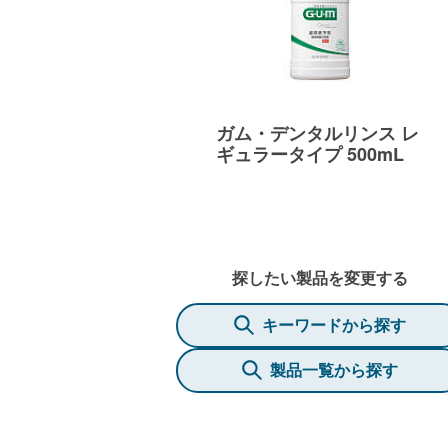
ガム・デンタルリンス レ
ギュラータイプ 500mL
探したい製品を変更する
キーワードから探す
製品一覧から探す