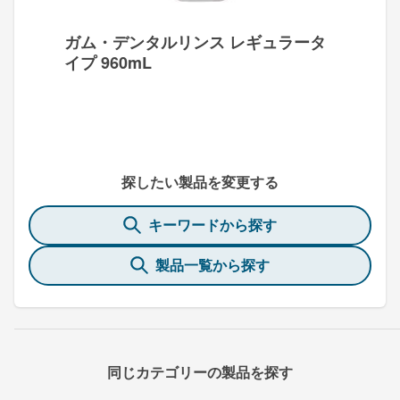
ガム・デンタルリンス レギュラータ
イプ 960mL
探したい製品を変更する
キーワードから探す
製品一覧から探す
同じカテゴリーの製品を探す