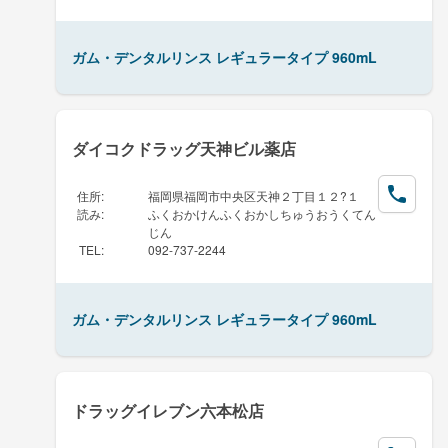
ガム・デンタルリンス レギュラータイプ 960mL
ダイコクドラッグ天神ビル薬店
住所
:
福岡県福岡市中央区天神２丁目１２?１
読み
:
ふくおかけんふくおかしちゅうおうくてん
じん
TEL
:
092-737-2244
ガム・デンタルリンス レギュラータイプ 960mL
ドラッグイレブン六本松店