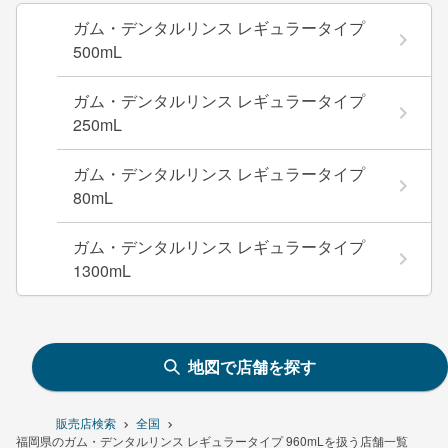
ガム・デンタルリンス レギュラータイプ
500mL
ガム・デンタルリンス レギュラータイプ
250mL
ガム・デンタルリンス レギュラータイプ
80mL
ガム・デンタルリンス レギュラータイプ
1300mL
地図で店舗を探す
販売店検索
全国
福岡県のガム・デンタルリンス レギュラータイプ 960mLを扱う店舗一覧