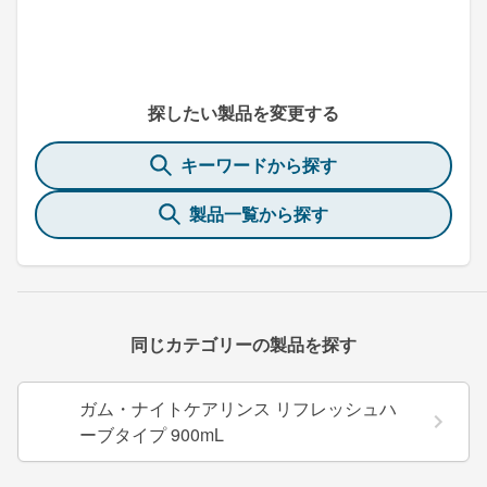
探したい製品を変更する
キーワードから探す
製品一覧から探す
同じカテゴリーの製品を探す
ガム・ナイトケアリンス リフレッシュハ
ーブタイプ 900mL