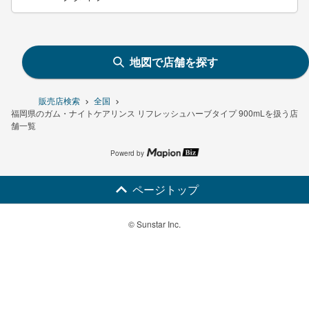
地図で店舗を探す
販売店検索
全国
福岡県のガム・ナイトケアリンス リフレッシュハーブタイプ 900mLを扱う店
舗一覧
Powerd by
ページトップ
© Sunstar Inc.