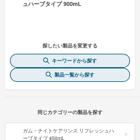
ュハーブタイプ 900mL
探したい製品を変更する
キーワードから探す
製品一覧から探す
同じカテゴリーの製品を探す
ガム・ナイトケアリンス リフレッシュハ
ーブタイプ 450mL