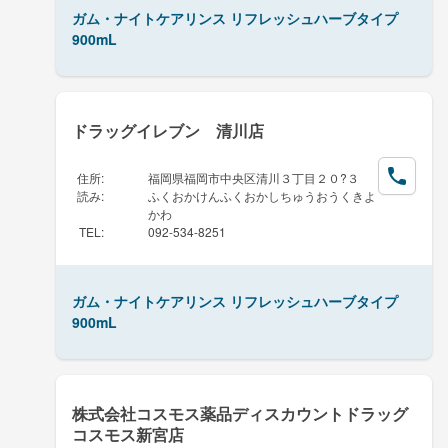
ガム・ナイトケアリンス リフレッシュハーブタイプ
900mL
ドラッグイレブン 清川店
住所
:
福岡県福岡市中央区清川３丁目２０?３
読み
:
ふくおかけんふくおかしちゅうおうくきよ
かわ
TEL
:
092-534-8251
ガム・ナイトケアリンス リフレッシュハーブタイプ
900mL
株式会社コスモス薬品ディスカウントドラッグ
コスモス新宮店