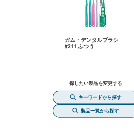
ガム・デンタルブラシ
#211 ふつう
探したい製品を変更する
キーワードから探す
製品一覧から探す