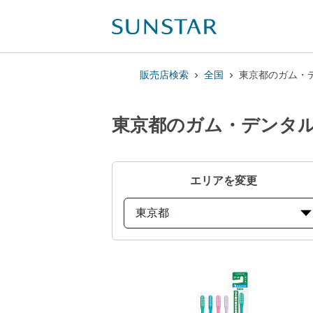
販売店検索
全国
東京都のガム・デ
東京都のガム・デンタルブ
エリアを変更
東京都