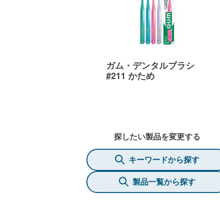
ガム・デンタルブラシ
#211 かため
探したい製品を変更する
キーワードから探す
製品一覧から探す