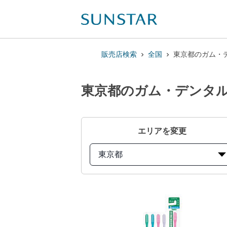
販売店検索
全国
東京都のガム・デ
東京都のガム・デンタルブ
エリアを変更
東京都