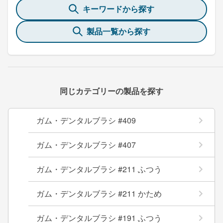
キーワードから探す
製品一覧から探す
同じカテゴリーの製品を探す
ガム・デンタルブラシ #409
ガム・デンタルブラシ #407
ガム・デンタルブラシ #211 ふつう
ガム・デンタルブラシ #211 かため
ガム・デンタルブラシ #191 ふつう