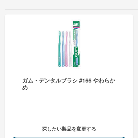
ガム・デンタルブラシ #166 やわらか
め
探したい製品を変更する