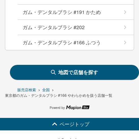
ガム・デンタルブラシ #191 かため
ガム・デンタルブラシ #202
ガム・デンタルブラシ #166 ふつう
地図で店舗を探す
販売店検索
全国
東京都のガム・デンタルブラシ #166 やわらかめを扱う店舗一覧
Powerd by
ページトップ