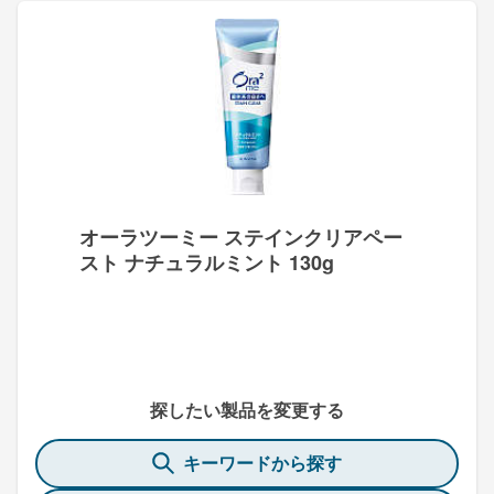
オーラツーミー ステインクリアペー
スト ナチュラルミント 130g
探したい製品を変更する
キーワードから探す