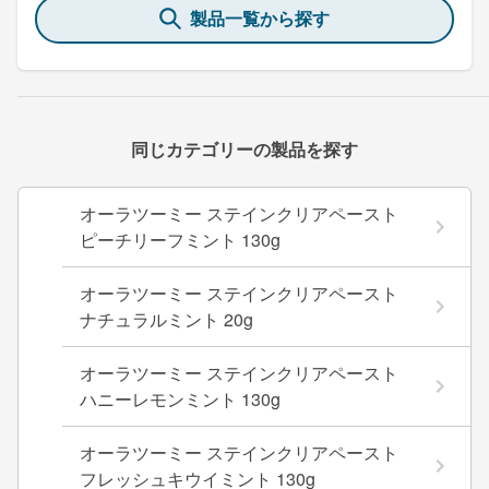
製品一覧から探す
同じカテゴリーの製品を探す
オーラツーミー ステインクリアペースト
ピーチリーフミント 130g
オーラツーミー ステインクリアペースト
ナチュラルミント 20g
オーラツーミー ステインクリアペースト
ハニーレモンミント 130g
オーラツーミー ステインクリアペースト
フレッシュキウイミント 130g