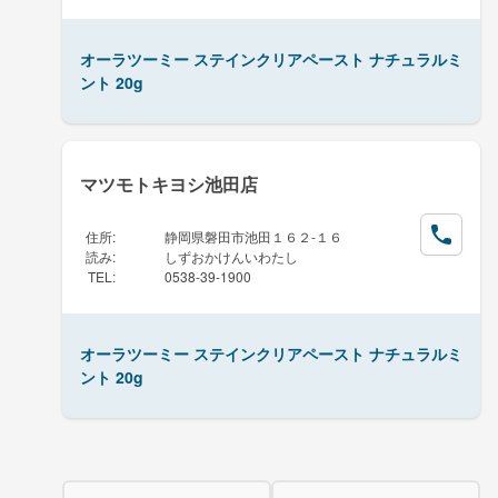
オーラツーミー ステインクリアペースト ナチュラルミ
ント 20g
マツモトキヨシ池田店
住所
:
静岡県磐田市池田１６２-１６
読み
:
しずおかけんいわたし
TEL
:
0538-39-1900
オーラツーミー ステインクリアペースト ナチュラルミ
ント 20g