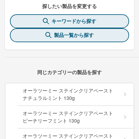
探したい製品を変更する
キーワードから探す
製品一覧から探す
同じカテゴリーの製品を探す
オーラツーミー ステインクリアペースト
ナチュラルミント 130g
オーラツーミー ステインクリアペースト
ピーチリーフミント 130g
オーラツーミー ステインクリアペースト