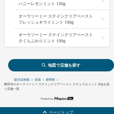
ハニーレモンミント 130g
オーラツーミー ステインクリアペースト
フレッシュキウイミント 130g
オーラツーミー ステインクリアペースト
さくらふわりミント 130g
地図で店舗を探す
販売店検索
全国
静岡県
磐田市のオーラツーミー ステインクリアペースト ナチュラルミント 20gを扱
う店舗一覧
Powerd by
ページトップ