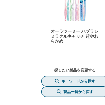
オーラツーミー ハブラシ
ミラクルキャッチ 超やわ
らかめ
探したい製品を変更する
キーワードから探す
製品一覧から探す