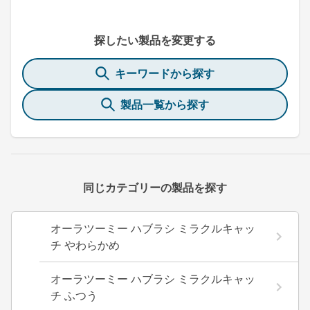
探したい製品を変更する
キーワードから探す
製品一覧から探す
同じカテゴリーの製品を探す
オーラツーミー ハブラシ ミラクルキャッ
チ やわらかめ
オーラツーミー ハブラシ ミラクルキャッ
チ ふつう